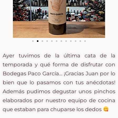
Ayer tuvimos de la última cata de la
temporada y qué forma de disfrutar con
Bodegas Paco García… ¡Gracias Juan por lo
bien que lo pasamos con tus anécdotas!
Además pudimos degustar unos pinchos
elaborados por nuestro equipo de cocina
que estaban para chuparse los dedos